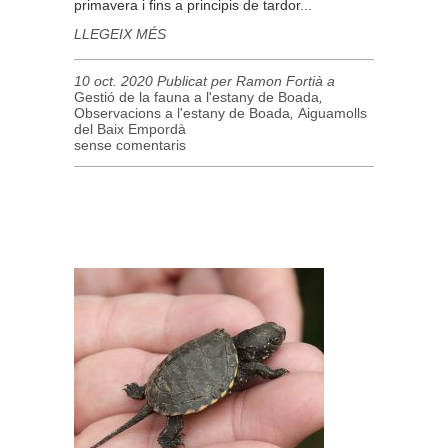
primavera i fins a principis de tardor...
LLEGEIX MÉS
10 oct. 2020 Publicat per Ramon Fortià a
Gestió de la fauna a l'estany de Boada
,
Observacions a l'estany de Boada
,
Aiguamolls
del Baix Empordà
sense comentaris