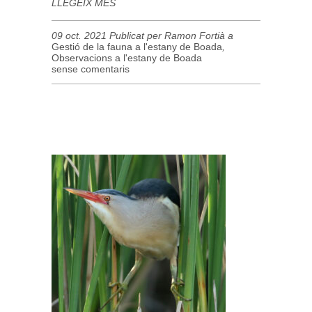
LLEGEIX MÉS
09 oct. 2021 Publicat per Ramon Fortià a
Gestió de la fauna a l'estany de Boada
,
Observacions a l'estany de Boada
sense comentaris