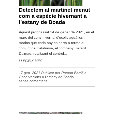
Detectem al martinet menut
com a espècie hivernant a
l’estany de Boada
Aquest proppassat 14 de gener de 2021, en el
marc del cens hivernal d'ocells aquàtics i
marins que cada any es porta a terme al
conjunt de Catalunya, el company Gerard
Dalmau, realitzant el control...
LLEGEIX MÉS
17 gen. 2021 Publicat per Ramon Fortià a
Observacions a l'estany de Boada
sense comentaris