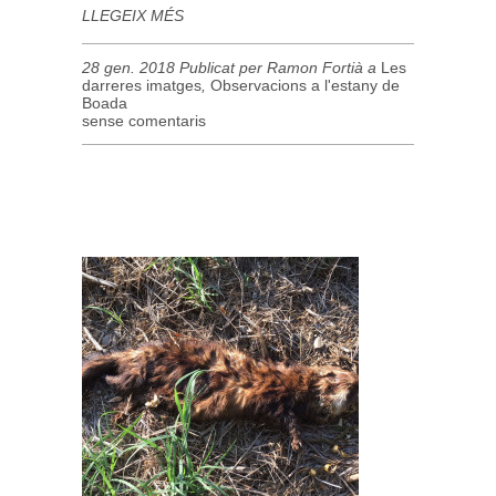
LLEGEIX MÉS
28 gen. 2018 Publicat per Ramon Fortià a
Les
darreres imatges
,
Observacions a l'estany de
Boada
sense comentaris