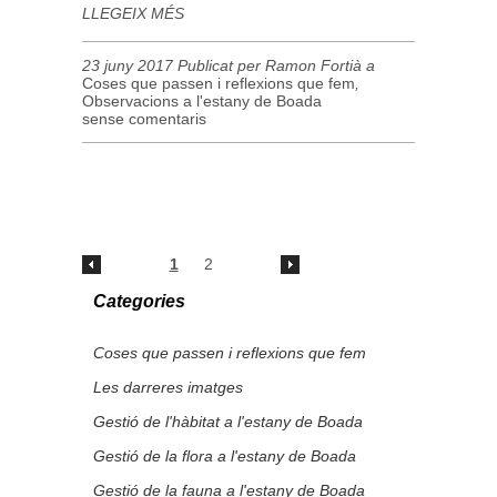
LLEGEIX MÉS
23 juny 2017 Publicat per Ramon Fortià a
Coses que passen i reflexions que fem
,
Observacions a l'estany de Boada
sense comentaris
1
2
Categories
Coses que passen i reflexions que fem
Les darreres imatges
Gestió de l'hàbitat a l'estany de Boada
Gestió de la flora a l'estany de Boada
Gestió de la fauna a l'estany de Boada