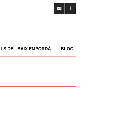
LS DEL BAIX EMPORDÀ
BLOC