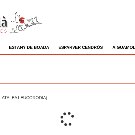
ESTANY DE BOADA
ESPARVER CENDRÓS
AIGUAMOL
LATALEA LEUCORODIA)