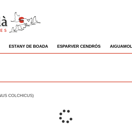
ESTANY DE BOADA
ESPARVER CENDRÓS
AIGUAMOL
ANUS COLCHICUS)