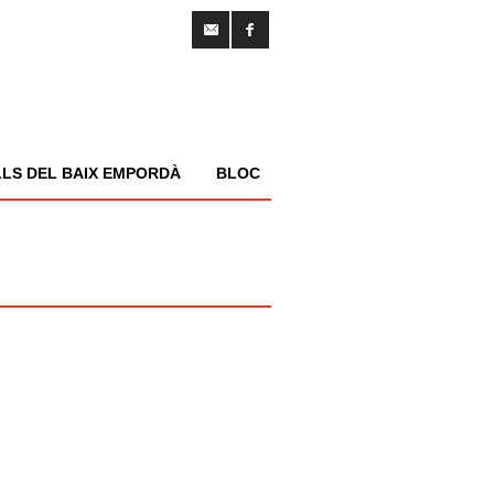
LS DEL BAIX EMPORDÀ
BLOC