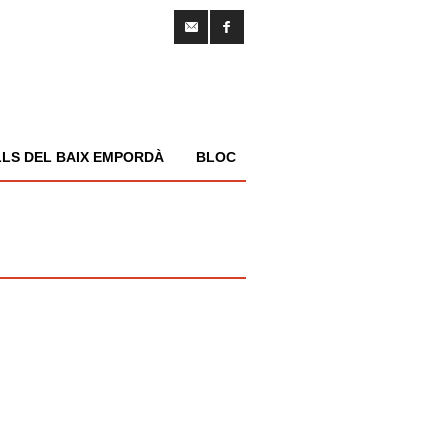
LS DEL BAIX EMPORDÀ
BLOC