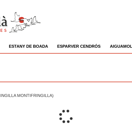
ESTANY DE BOADA
ESPARVER CENDRÓS
AIGUAMOL
INGILLA MONTIFRINGILLA)