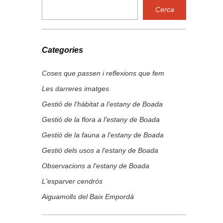
Categories
Coses que passen i reflexions que fem
Les darreres imatges
Gestió de l'hàbitat a l'estany de Boada
Gestió de la flora a l'estany de Boada
Gestió de la fauna a l'estany de Boada
Gestió dels usos a l'estany de Boada
Observacions a l'estany de Boada
L'esparver cendrós
Aiguamolls del Baix Empordà