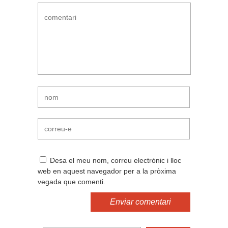
Desa el meu nom, correu electrònic i lloc
web en aquest navegador per a la pròxima
vegada que comenti.