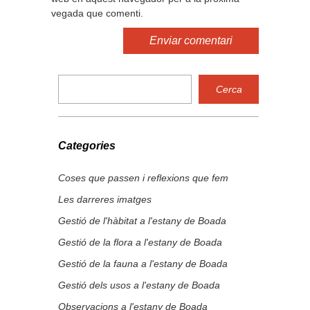
vegada que comenti.
Categories
Coses que passen i reflexions que fem
Les darreres imatges
Gestió de l'hàbitat a l'estany de Boada
Gestió de la flora a l'estany de Boada
Gestió de la fauna a l'estany de Boada
Gestió dels usos a l'estany de Boada
Observacions a l'estany de Boada