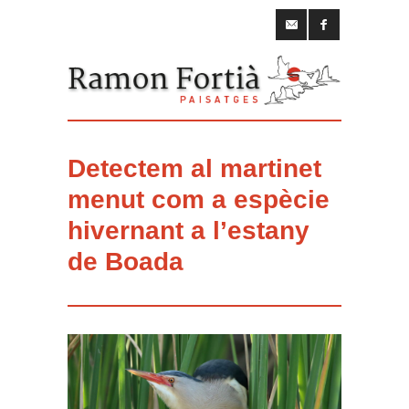
Detectem al martinet
menut com a espècie
hivernant a l’estany
de Boada