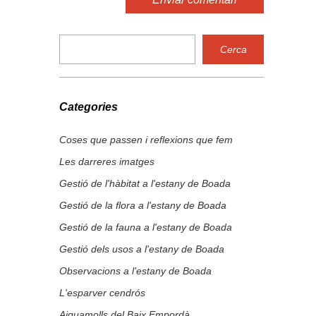
Categories
Coses que passen i reflexions que fem
Les darreres imatges
Gestió de l'hàbitat a l'estany de Boada
Gestió de la flora a l'estany de Boada
Gestió de la fauna a l'estany de Boada
Gestió dels usos a l'estany de Boada
Observacions a l'estany de Boada
L'esparver cendrós
Aiguamolls del Baix Empordà