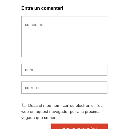
Entra un comentari
Desa el meu nom, correu electrònic i lloc
web en aquest navegador per a la pròxima
vegada que comenti.