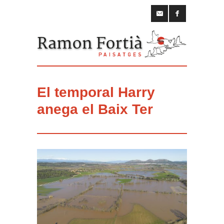
El temporal Harry
anega el Baix Ter