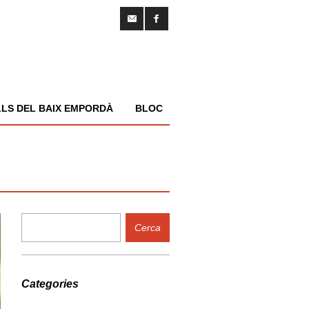
LS DEL BAIX EMPORDÀ
BLOC
Categories