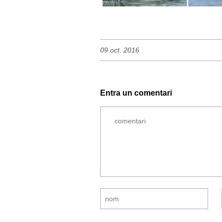
09 oct. 2016
Entra un comentari