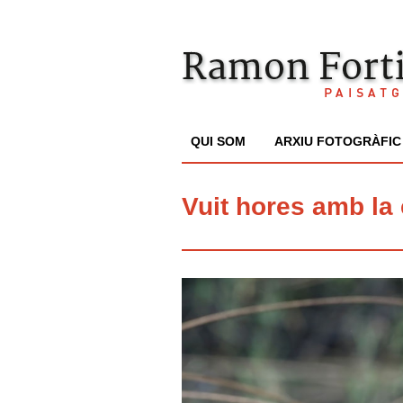
QUI SOM
ARXIU FOTOGRÀFIC
Vuit hores amb la 