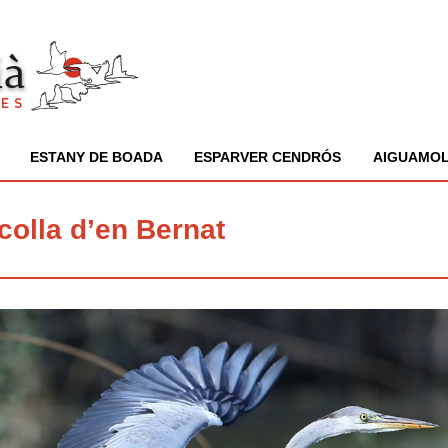
ESTANY DE BOADA
ESPARVER CENDRÓS
AIGUAMOL
colla d’en Bernat