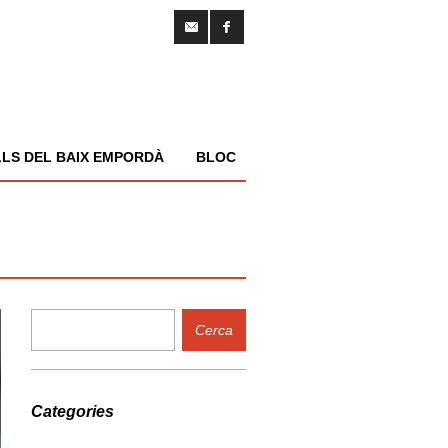
LS DEL BAIX EMPORDÀ
BLOC
Categories